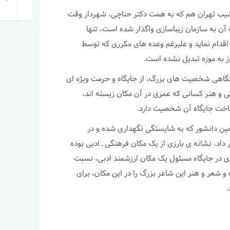
اشیب تهران هم که به همت دکتر حناچی، شهردار وقت
آن به سازمان زیباسازی واگذار شده است، تنها
قدام نماید و علیرغم وعده های مکرری که توسط
 به موزه تبدیل نشده است.
تگاهی شخصیت های بزرگ، از جایگاه و حرمت ویژه ای
گی و هنر کسانی که عمری در آن مکان زیسته اند،
ناخت جایگاه آن شخصیت دارد.
مین دانشور که به شایستگی نگهداری شده و در
داد، نشانه ی بارزی از یک مکان فرهنگی ـ ادبی بوده
ازی در جایگاه مسئول یک مکان ارزشمند ادبی، نسبت
 و شعر و هنر این شاعر بزرگ را در این مکان، برای
.