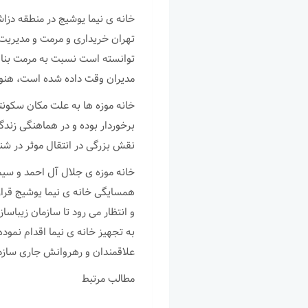
خانه ی نیما یوشیج در منطقه دز
تهران خریداری و مرمت و مدیریت 
توانسته است نسبت به مرمت بنا ا
مدیران وقت داده شده است، هنوز
خانه موزه ها به علت مکان سکون
برخوردار بوده و در هماهنگی زند
نقش بزرگی در انتقال موثر در ش
خانه موزه ی جلال آل احمد و سی
همسایگی خانه ی نیما یوشیج قرار 
و انتظار می رود تا سازمان زیباس
به تجهیز خانه ی نیما اقدام نموده
علاقمندان و رهروانش جاری سازد
مطالب مرتبط